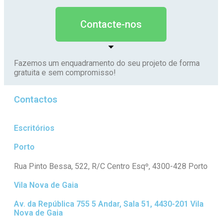
Contacte-nos
Fazemos um enquadramento do seu projeto de forma
gratuita e sem compromisso!
Contactos
Escritórios
Porto
Rua Pinto Bessa, 522, R/C Centro Esqº, 4300-428 Porto
Vila Nova de Gaia
Av. da República 755 5 Andar, Sala 51, 4430-201 Vila
Nova de Gaia