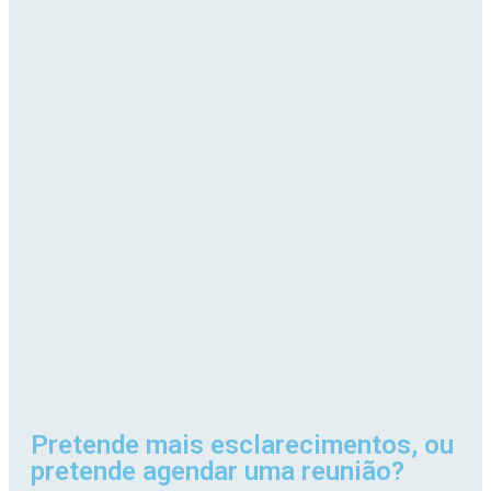
Pretende mais esclarecimentos, ou
pretende agendar uma reunião?