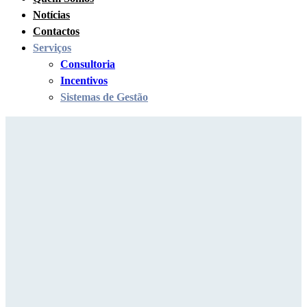
Notícias
Contactos
Serviços
Consultoria
Incentivos
Sistemas de Gestão