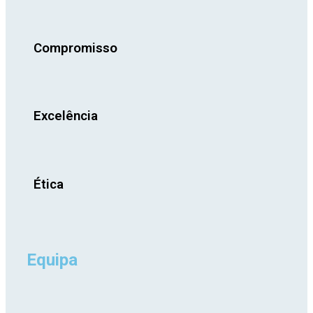
Compromisso
Excelência
Ética
Equipa