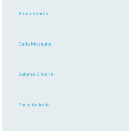
Bruno Soares
Carla Mesquita
Salomé Oliveira
Paula Andrade