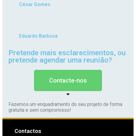
César Gomes
Eduardo Barbosa
Pretende mais esclarecimentos, ou
pretende agendar uma reunião?
Contacte-nos
Fazemos um enquadramento do seu projeto de forma
gratuita e sem compromisso!
Contactos