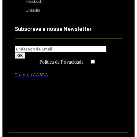
Facebook
Linkedin
Subscreva a nossa Newsletter
Li e aceito a
Política de Privacidade
Projeto +CO3SO