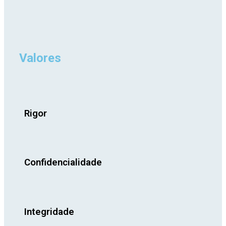
Valores
Rigor
Confidencialidade
Integridade