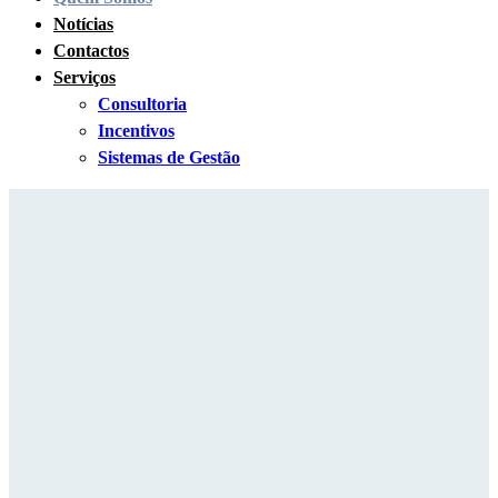
Notícias
Contactos
Serviços
Consultoria
Incentivos
Sistemas de Gestão