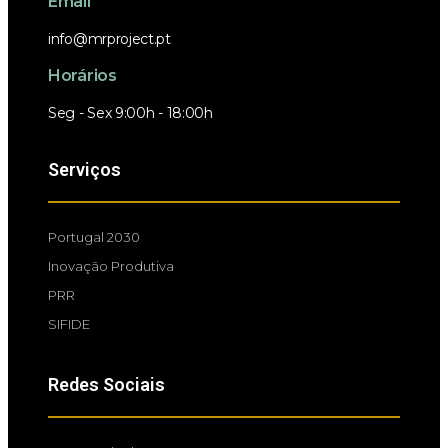
Email
info@mrproject.pt
Horários
Seg - Sex 9:00h - 18:00h
Serviços
Portugal 2030
Inovação Produtiva
PRR
SIFIDE
Redes Sociais