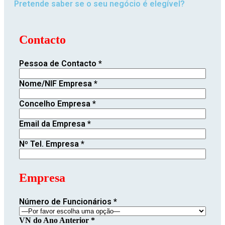
Pretende saber se o seu negócio é elegível?
Contacto
Pessoa de Contacto *
Nome/NIF Empresa *
Concelho Empresa *
Email da Empresa *
Nº Tel. Empresa *
Empresa
Número de Funcionários *
VN do Ano Anterior *