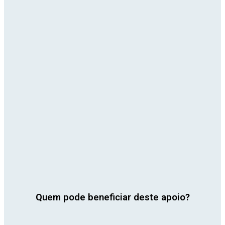
Quem pode beneficiar deste apoio?