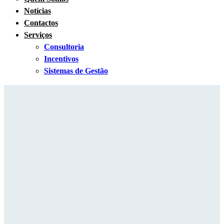
Notícias
Contactos
Serviços
Consultoria
Incentivos
Sistemas de Gestão