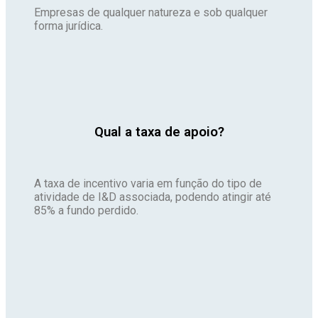
Empresas de qualquer natureza e sob qualquer
forma jurídica.
Qual a taxa de apoio?
A taxa de incentivo varia em função do tipo de
atividade de I&D associada, podendo atingir até
85% a fundo perdido.