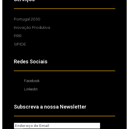
Portugal 2030
Inovação Produtiva
PRR
SIFIDE
Redes Sociais
Facebook
Linkedin
Subscreva a nossa Newsletter