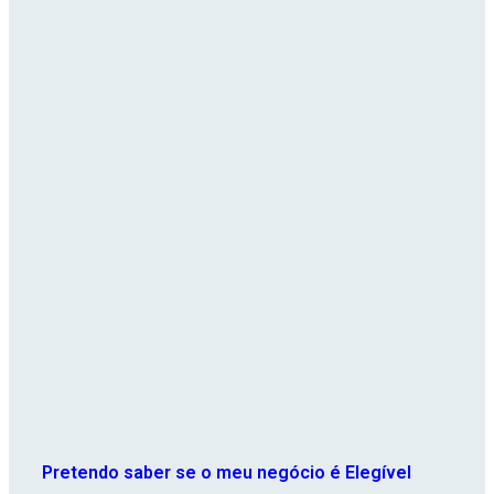
Pretendo saber se o meu negócio é Elegível