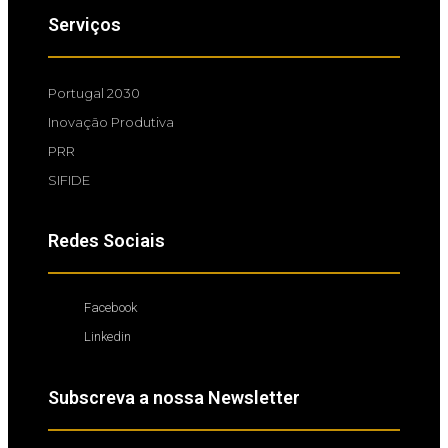
Serviços
Portugal 2030
Inovação Produtiva
PRR
SIFIDE
Redes Sociais
Facebook
Linkedin
Subscreva a nossa Newsletter