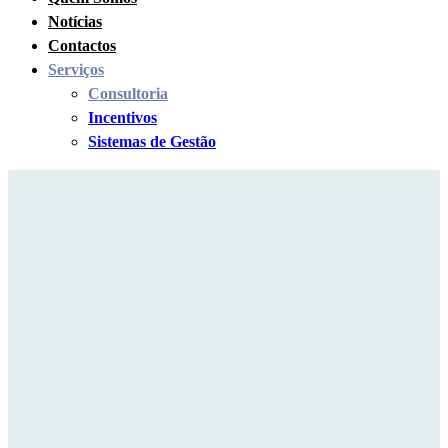
Notícias
Contactos
Serviços
Consultoria
Incentivos
Sistemas de Gestão