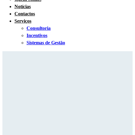
Notícias
Contactos
Serviços
Consultoria
Incentivos
Sistemas de Gestão