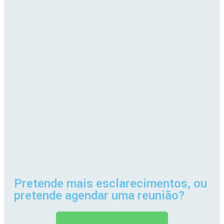
Pretende mais esclarecimentos, ou
pretende agendar uma reunião?