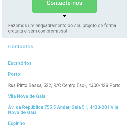
Contacte-nos
Fazemos um enquadramento do seu projeto de forma
gratuita e sem compromisso!
Contactos
Escritórios
Porto
Rua Pinto Bessa, 522, R/C Centro Esqº, 4300-428 Porto
Vila Nova de Gaia
Av. da República 755 5 Andar, Sala 51, 4430-201 Vila
Nova de Gaia
Espinho