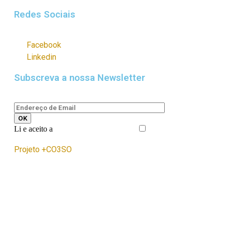
Redes Sociais
Facebook
Linkedin
Subscreva a nossa Newsletter
Li e aceito a
Política de Privacidade
Projeto +CO3SO